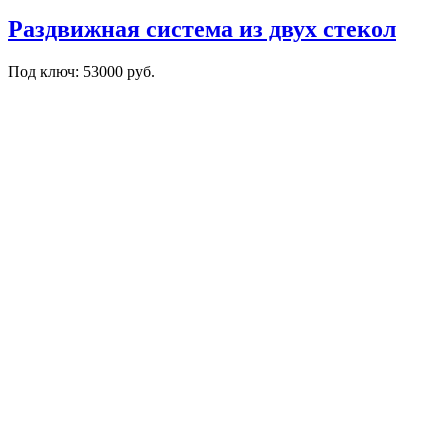
Раздвижная система из двух стекол
Под ключ: 53000 руб.