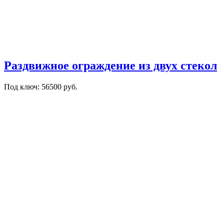
Раздвижное ограждение из двух стекол
Под ключ: 56500 руб.