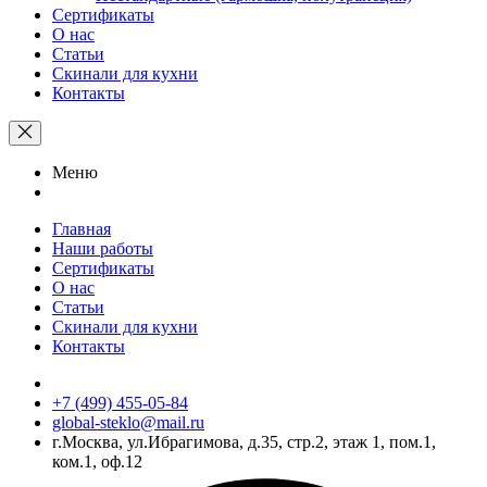
Сертификаты
О нас
Статьи
Скинали для кухни
Контакты
Меню
Главная
Наши работы
Сертификаты
О нас
Статьи
Скинали для кухни
Контакты
+7 (499) 455-05-84
global-steklo@mail.ru
г.Москва, ул.Ибрагимова, д.35, стр.2, этаж 1, пом.1,
ком.1, оф.12