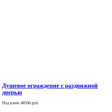
Душевое ограждение с раздвижной
дверью
Под ключ: 48500 руб.