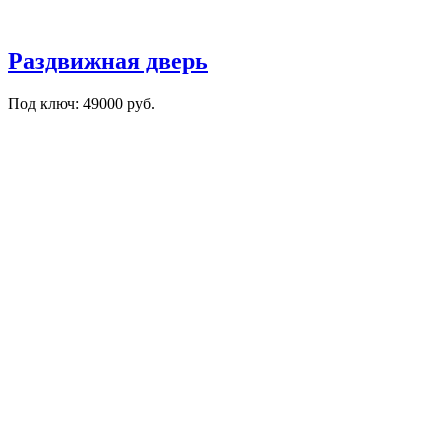
Раздвижная дверь
Под ключ: 49000 руб.