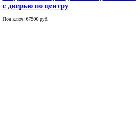
с дверью по центру
Под ключ: 67500 руб.