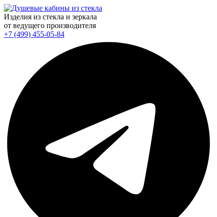
Изделия из стекла и зеркала
от ведущего производителя
+7 (499) 455-05-84