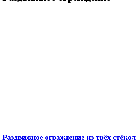
Раздвижное ограждение из трёх стёкол