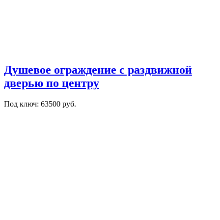
Душевое ограждение с раздвижной
дверью по центру
Под ключ: 63500 руб.