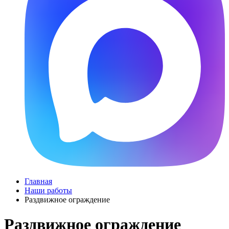
Главная
Наши работы
Раздвижное ограждение
Раздвижное ограждение