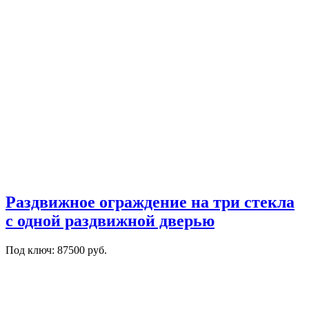
Раздвижное ограждение на три стекла
с одной раздвижной дверью
Под ключ: 87500 руб.