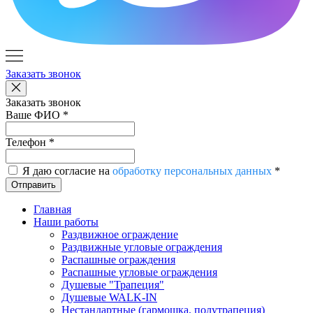
Заказать звонок
Заказать звонок
Ваше ФИО
*
Телефон
*
Я даю согласие на
обработку персональных данных
*
Отправить
Главная
Наши работы
Раздвижное ограждение
Раздвижные угловые ограждения
Распашные ограждения
Распашные угловые ограждения
Душевые "Трапеция"
Душевые WALK-IN
Нестандартные (гармошка, полутрапеция)