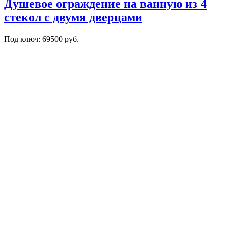
Душевое ограждение на ванную из 4
стекол с двумя дверцами
Под ключ: 69500 руб.