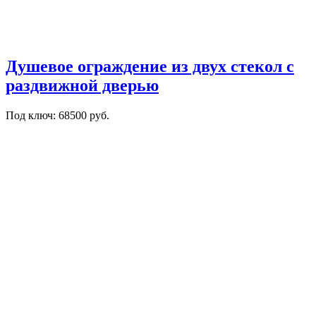
Душевое ограждение из двух стекол с
раздвижной дверью
Под ключ: 68500 руб.