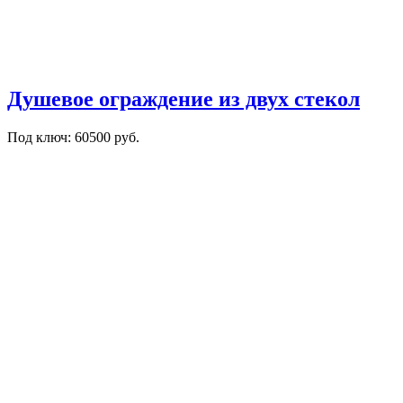
Душевое ограждение из двух стекол
Под ключ: 60500 руб.