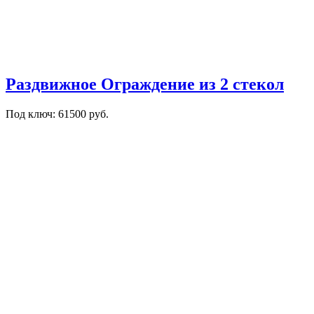
Раздвижное Ограждение из 2 стекол
Под ключ: 61500 руб.