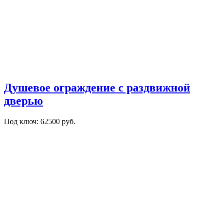
Душевое ограждение с раздвижной
дверью
Под ключ: 62500 руб.