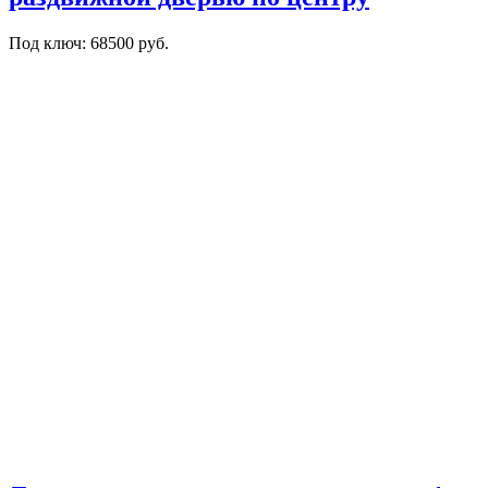
Под ключ: 68500 руб.