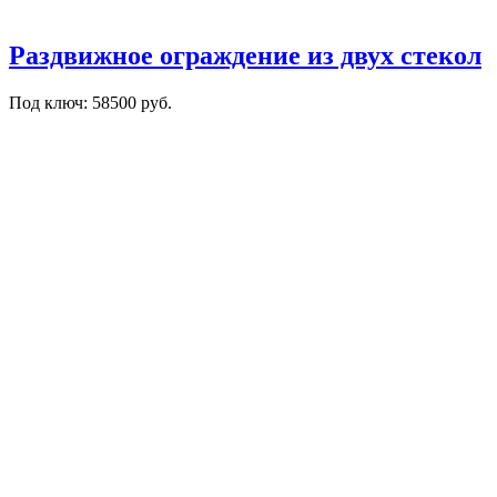
Раздвижное ограждение из двух стекол
Под ключ: 58500 руб.