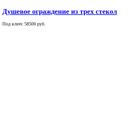
Душевое ограждение из трех стекол
Под ключ: 58500 руб.