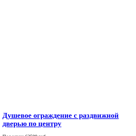
Душевое ограждение с раздвижной
дверью по центру