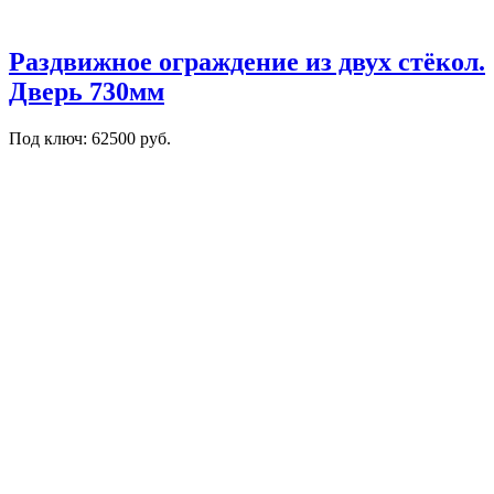
Раздвижное ограждение из двух стёкол.
Дверь 730мм
Под ключ: 62500 руб.