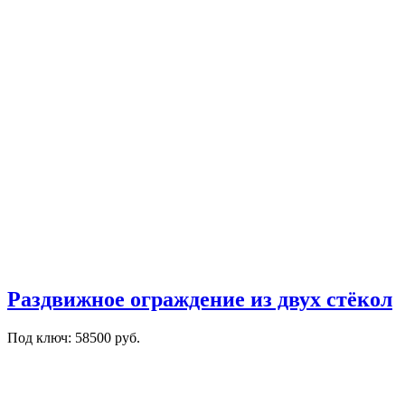
Раздвижное ограждение из двух стёкол
Под ключ: 58500 руб.