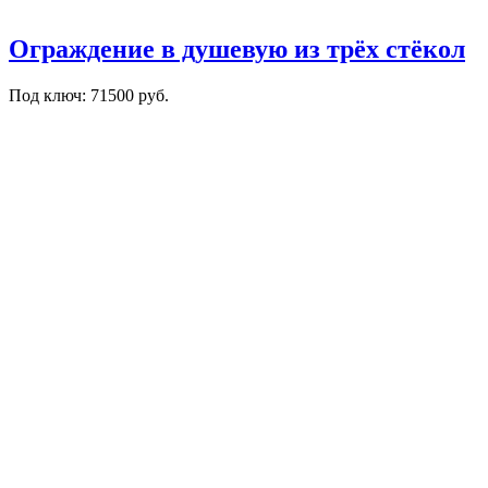
Ограждение в душевую из трёх стёкол
Под ключ: 71500 руб.