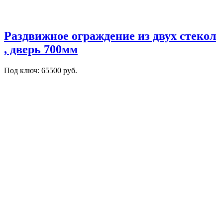
Раздвижное ограждение из двух стекол
, дверь 700мм
Под ключ: 65500 руб.