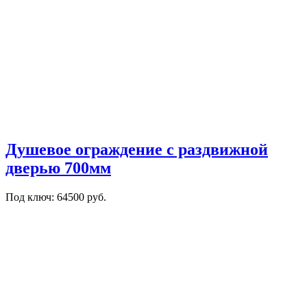
Душевое ограждение с раздвижной
дверью 700мм
Под ключ: 64500 руб.