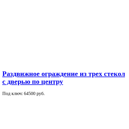
Раздвижное ограждение из трех стекол
с дверью по центру
Под ключ: 64500 руб.