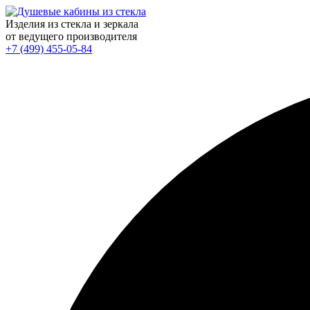
Изделия из стекла и зеркала
от ведущего производителя
+7 (499) 455-05-84