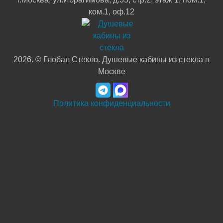
ком.1, оф.12
2026. © Глобал Стекло. Душевые кабины из стекла в
Москве
Ваше ФИО
*
Политика конфиденциальности
Телефон
*
Ваше сообщение
Я даю согласие на
обработку персональных