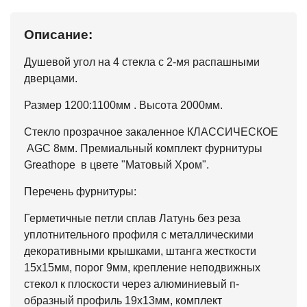
Описание:
Душевой угол на 4 стекла с 2-мя распашными
дверцами.
Размер 1200:1100мм . Высота 2000мм.
Стекло прозрачное закаленное КЛАССИЧЕСКОЕ
AGC 8мм. Премиальный комплект фурнитуры
Greathope в цвете "Матовый Хром".
Перечень фурнитуры:
Герметичные петли сплав Латунь без реза
уплотнительного профиля с металлическими
декоративными крышками, штанга жесткости
15х15мм, порог 9мм, крепление неподвижных
стекол к плоскости через алюминиевый п-
образный профиль 19х13мм, комплект