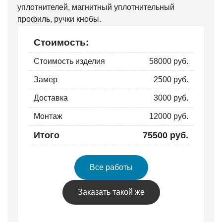
уплотнителей, магнитный уплотнительный
профиль, ручки кнобы.
Стоимость:
Стоимость изделия
58000 руб.
Замер
2500 руб.
Доставка
3000 руб.
Монтаж
12000 руб.
Итого
75500 руб.
Все работы
Заказать такой же