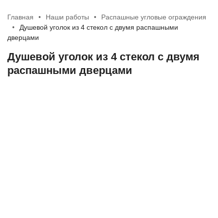
Главная
Наши работы
Распашные угловые ограждения
Душевой уголок из 4 стекол с двумя распашными
дверцами
Душевой уголок из 4 стекол с двумя
распашными дверцами